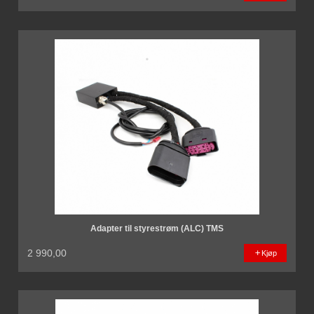
Adapter til styrestrøm (ALC) TMS
2 990,00
Kjøp