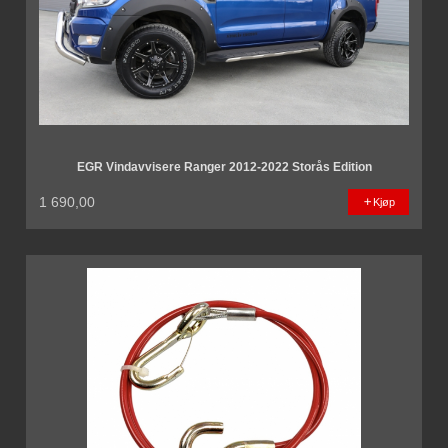
EGR Vindavvisere Ranger 2012-2022 Storås Edition
1 690,00
Kjøp