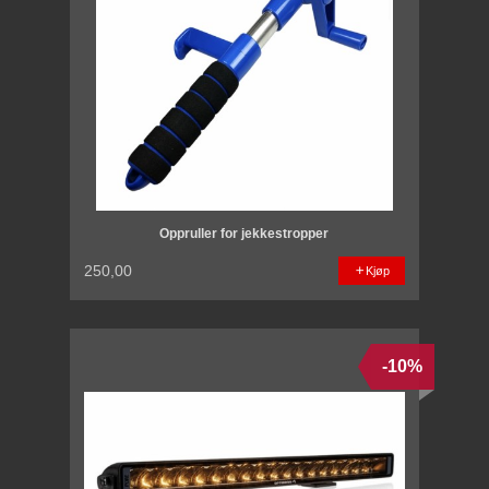
Oppruller for jekkestropper
250,00
Kjøp
-10%