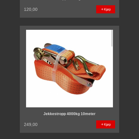
120,00
Kjøp
Jekkestropp 4000kg 10meter
249,00
Kjøp