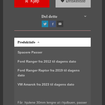
Kjøp
Ønskeliste
Del dette
Produktinfo
Spacere Passer
Ford Ranger fra 2012 til dagens dato
Ford Ranger Raptor fra 2019 til dagens
dato
VW Amarok fra 2023 til dagens dato
Får hjulene 30mm lengre ut i hjulbuen, passer