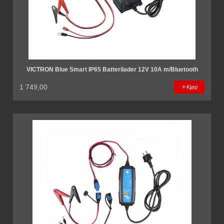
VICTRON Blue Smart IP65 Batterilader 12V 10A m/Bluetooth
1 749,00
Kjøp