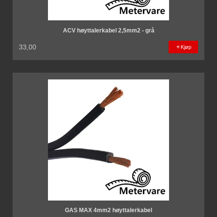
ACV høyttalerkabel 2,5mm2 - grå
33,00
Kjøp
GAS MAX 4mm2 høyttalerkabel