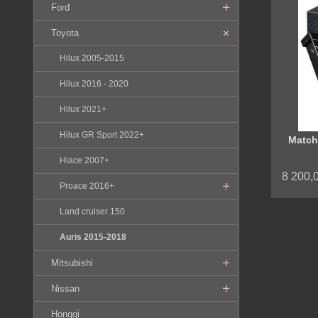
Ford
Toyota
Hilux 2005-2015
Hilux 2016 - 2020
Hilux 2021+
Hilux GR Sport 2022+
Match
Hiace 2007+
8 200,
Proace 2016+
Land cruiser 150
Auris 2015-2018
Mitsubishi
Nissan
Hongqi