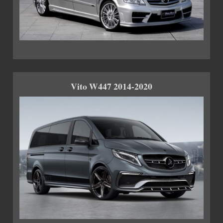
Vito W447 2014-2020