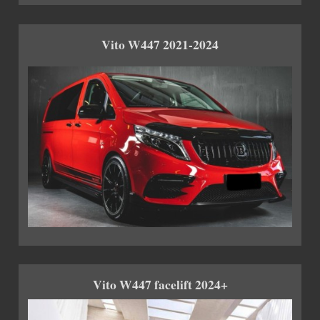
Vito W447 2021-2024
Vito W447 facelift 2024+