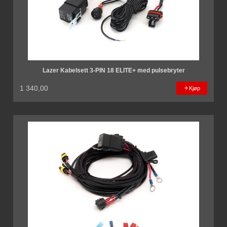
Lazer Kabelsett 3-PIN 18 ELITE+ med pulsebryter
1 340,00
Kjøp