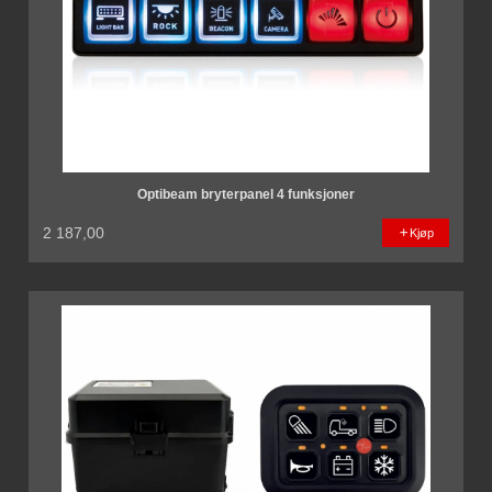
Optibeam bryterpanel 4 funksjoner
2 187,00
Kjøp