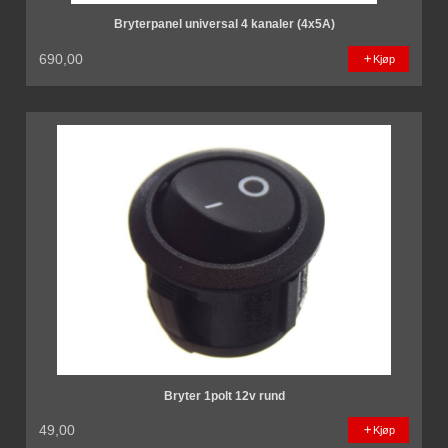
Bryterpanel universal 4 kanaler (4x5A)
690,00
Kjøp
Bryter 1polt 12v rund
49,00
Kjøp