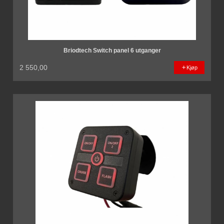
Briodtech Switch panel 6 utganger
2 550,00
Kjøp