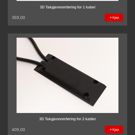
3D Takgjennomføring for 1 kabel
369,00
Kjøp
3D Takgjennomføring for 2 kabler
409,00
Kjøp