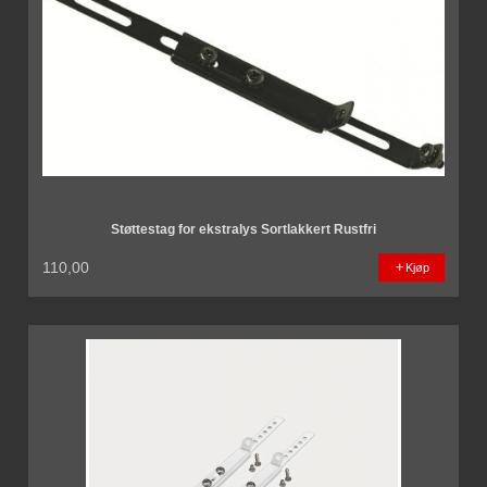
Støttestag for ekstralys Sortlakkert Rustfri
110,00
Kjøp