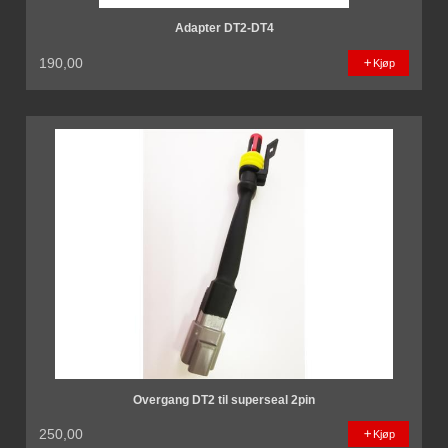
Adapter DT2-DT4
190,00
Kjøp
Overgang DT2 til superseal 2pin
250,00
Kjøp