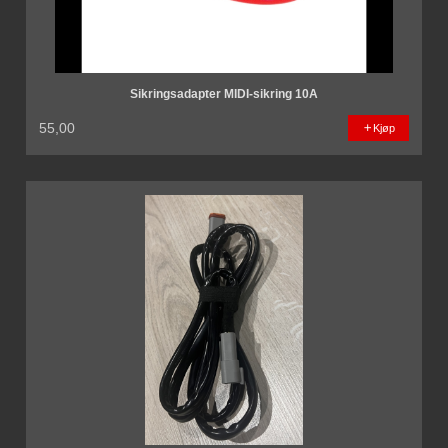
Sikringsadapter MIDI-sikring 10A
55,00
Kjøp