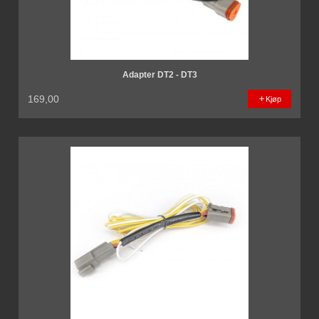
Adapter DT2 - DT3
169,00
Kjøp