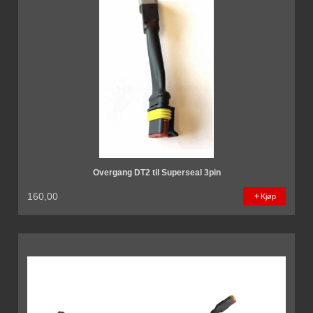
Overgang DT2 til Superseal 3pin
160,00
Kjøp