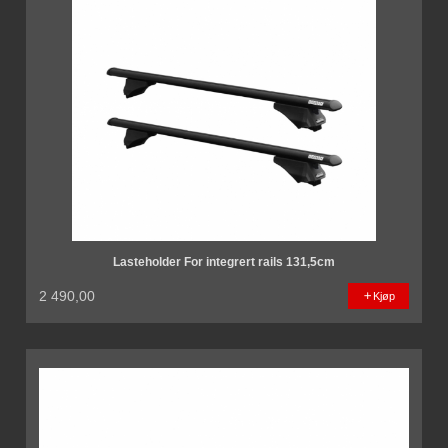
Lasteholder For integrert rails 131,5cm
2 490,00
Kjøp