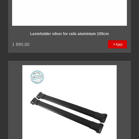
Lasteholder silver for rails aluminium 109cm
1 890,00
Kjøp