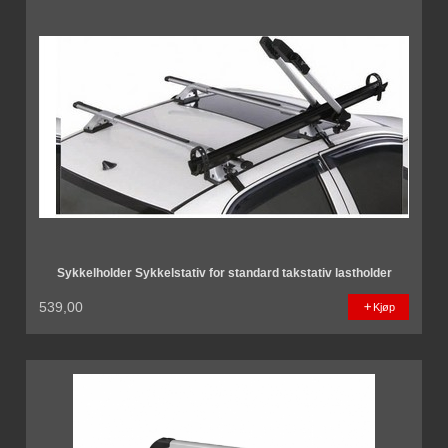
Sykkelholder Sykkelstativ for standard takstativ lastholder
539,00
Kjøp