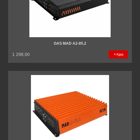
GAS MAD A2-85.2
1 298,00
Kjøp