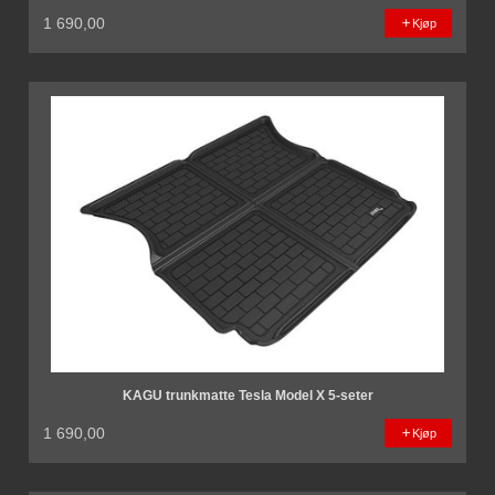
1 690,00
Kjøp
KAGU trunkmatte Tesla Model X 5-seter
1 690,00
Kjøp