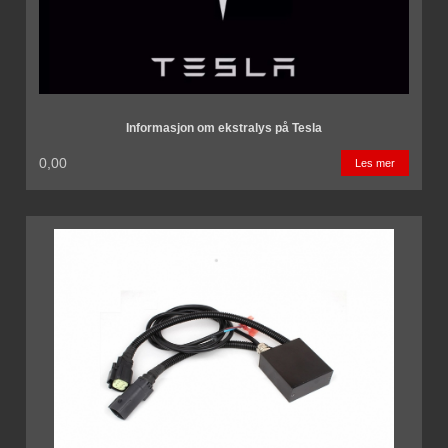
Informasjon om ekstralys på Tesla
0,00
Les mer