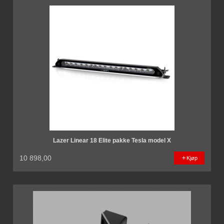
Lazer Linear 18 Elite pakke Tesla model X
10 898,00
Kjøp