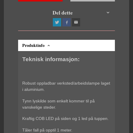
Del dette
Produktinfo
Teknisk informasjon:
Robust oppladbar verksted/arbeidslampe laget
i aluminium.
Tynn lyskilde som enkelt kommer til på
vanskelige steder.
Kraftig COB LED på siden og 1 led på tuppen.
Tåler fall på opptil 1 meter.