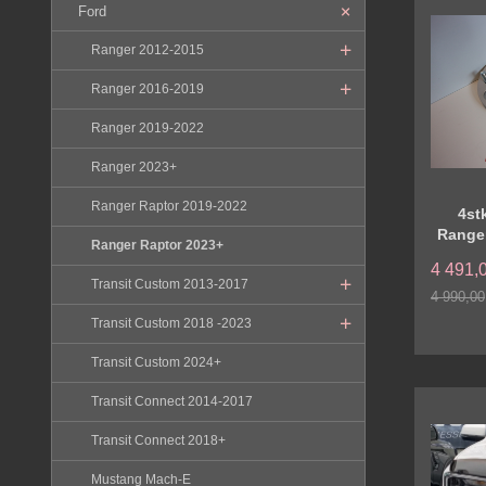
Ford
Ranger 2012-2015
Ranger 2016-2019
Ranger 2019-2022
Ranger 2023+
Ranger Raptor 2019-2022
4st
Ranger
Ranger Raptor 2023+
4 491,
Transit Custom 2013-2017
4 990,00
Rabatt
Transit Custom 2018 -2023
Transit Custom 2024+
Transit Connect 2014-2017
Transit Connect 2018+
Mustang Mach-E