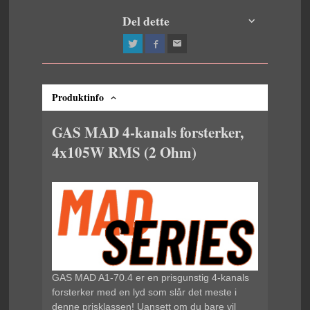
Del dette
Produktinfo
GAS MAD 4-kanals forsterker,
4x105W RMS (2 Ohm)
GAS MAD A1-70.4 er en prisgunstig 4-kanals
forsterker med en lyd som slår det meste i
denne prisklassen! Uansett om du bare vil