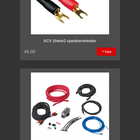
ACV 10mm2 spadeterminaler
49,00
Kjøp