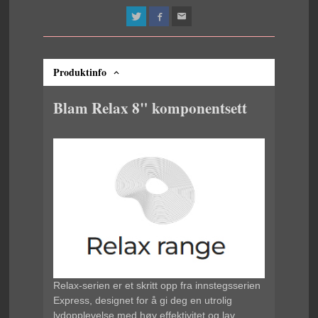
Produktinfo
Blam Relax 8" komponentsett
Relax-serien er et skritt opp fra innstegsserien
Express, designet for å gi deg en utrolig
lydopplevelse med høy effektivitet og lav