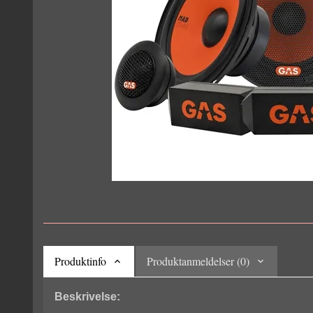
Produktinfo
Produktanmeldelser (0)
Beskrivelse: