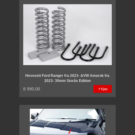
Hevesett Ford Ranger fra 2023- &VW Amarok fra
2023- 30mm Storås Edition
8 990,00
Kjøp