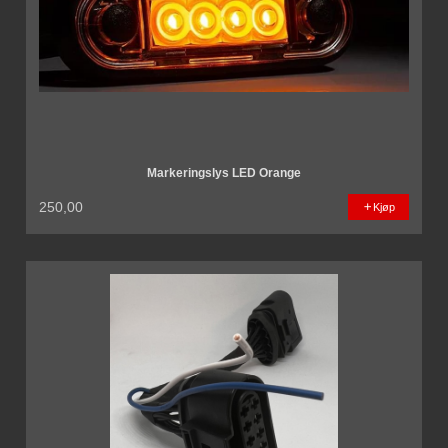
Markeringslys LED Orange
250,00
Kjøp