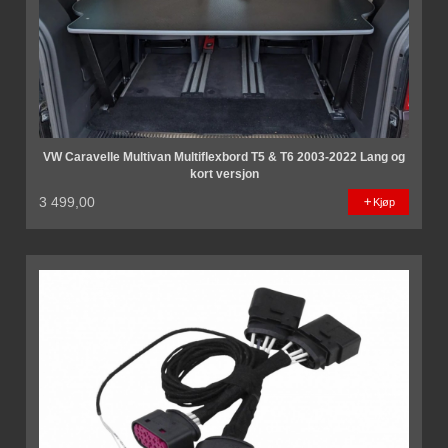
VW Caravelle Multivan Multiflexbord T5 & T6 2003-2022 Lang og
kort versjon
3 499,00
Kjøp