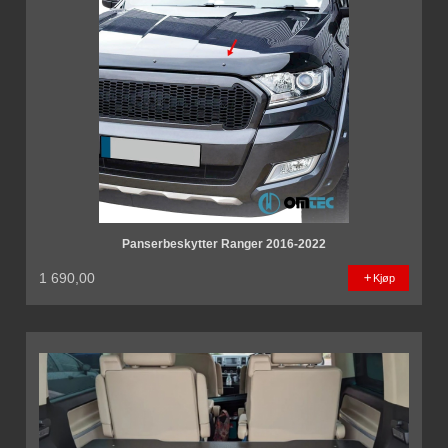
Panserbeskytter Ranger 2016-2022
1 690,00
Kjøp