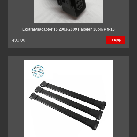
Ekstralysadapter T5 2003-2009 Halogen 10pin P 9-10
490,00
Kjøp