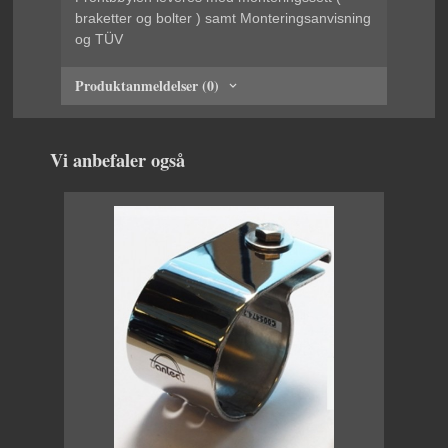
braketter og bolter ) samt Monteringsanvisning
og TÜV
Produktanmeldelser (0)
Vi anbefaler også