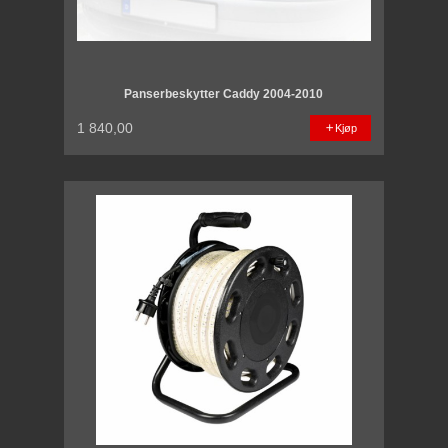
Panserbeskytter Caddy 2004-2010
1 840,00
Kjøp