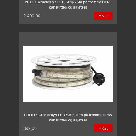
PROFF Arbeidslys LED Strip 25m på trommel IP65
kan kuttes og skjøtes!
2 490,00
Kjøp
PROFF! Arbeidslys LED Strip 10m på trommel IP65
kan kuttes og skjøtes!
899,00
Kjøp