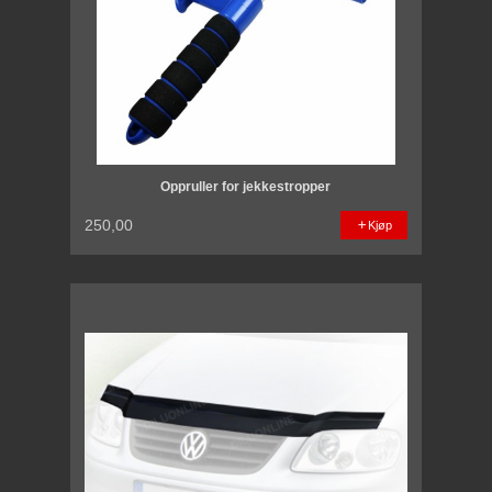
Oppruller for jekkestropper
250,00
Kjøp