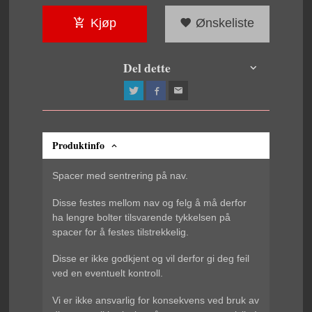
Kjøp
Ønskeliste
Del dette
Produktinfo
Spacer med sentrering på nav.
Disse festes mellom nav og felg å må derfor
ha lengre bolter tilsvarende tykkelsen på
spacer for å festes tilstrekkelig.
Disse er ikke godkjent og vil derfor gi deg feil
ved en eventuelt kontroll.
Vi er ikke ansvarlig for konsekvens ved bruk av