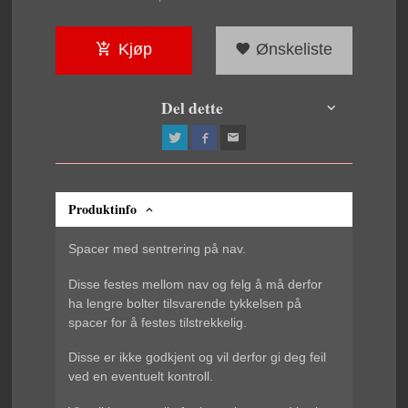
Kjøp
Ønskeliste
Del dette
Produktinfo
Spacer med sentrering på nav.
Disse festes mellom nav og felg å må derfor
ha lengre bolter tilsvarende tykkelsen på
spacer for å festes tilstrekkelig.
Disse er ikke godkjent og vil derfor gi deg feil
ved en eventuelt kontroll.