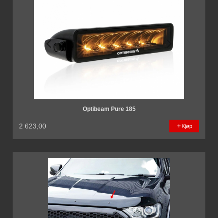
Optibeam Pure 185
2 623,00
Kjøp