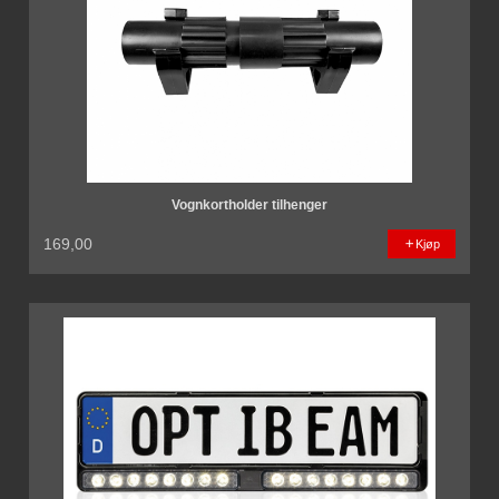
Vognkortholder tilhenger
169,00
Kjøp