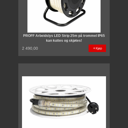
PROFF Arbeidslys LED Strip 25m på trommel IP65
kan kuttes og skjøtes!
2 490,00
Kjøp