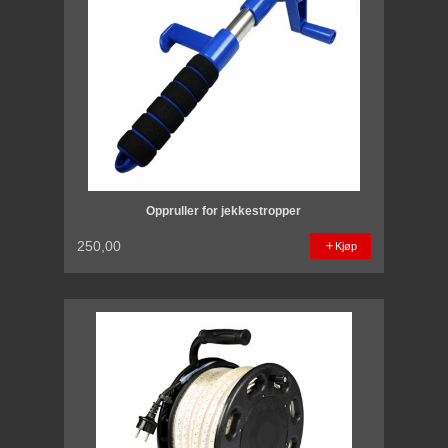
Oppruller for jekkestropper
250,00
Kjøp