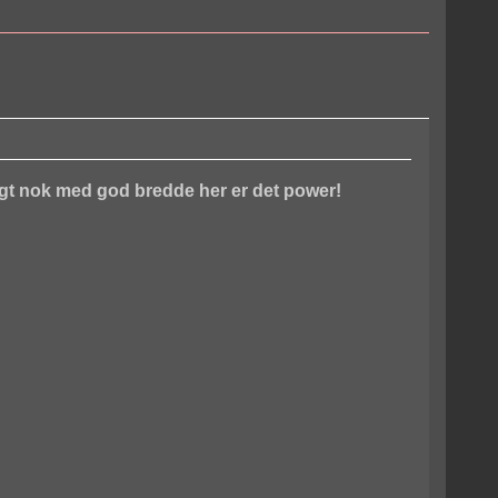
ngt nok med god bredde her er det power!