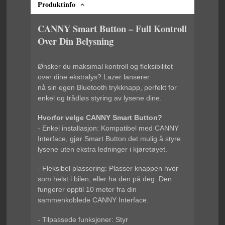
Produktinfo
CANNY Smart Button – Full Kontroll
Over Din Belysning
Ønsker du maksimal kontroll og fleksibilitet
over dine ekstralys? Lazer lanserer
nå sin egen Bluetooth trykknapp, perfekt for
enkel og trådløs styring av lysene dine.
Hvorfor velge CANNY Smart Button?
- Enkel installasjon: Kompatibel med CANNY
Interface, gjør Smart Button det mulig å styre
lysene uten ekstra ledninger i kjøretøyet.
- Fleksibel plassering: Plasser knappen hvor
som helst i bilen, eller ha den på deg. Den
fungerer opptil 10 meter fra din
sammenkoblede CANNY Interface.
- Tilpassede funksjoner: Styr