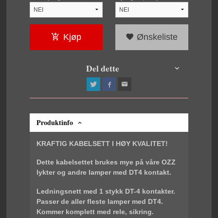
Kjøp
Ønskeliste
Del dette
Produktinfo
KRAFTIG KABELSETT I HØY KVALITET!
Dette kabelsettet brukes mye på våre OZZ
lykter og andre lamper med DT4 kontakt.
Ledningsnett med 1 stykk DT-4 kontakter.
Passer de aller fleste lamper med DT4.
Kommer komplett med rele, sikring.