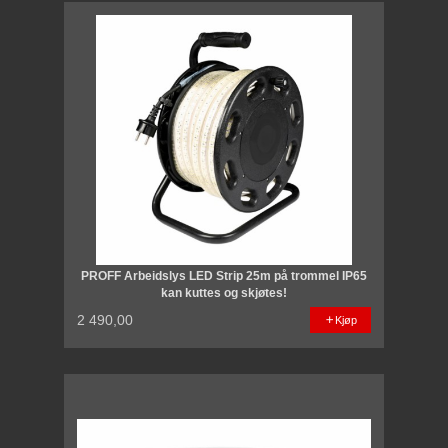
PROFF Arbeidslys LED Strip 25m på trommel IP65
kan kuttes og skjøtes!
2 490,00
Kjøp