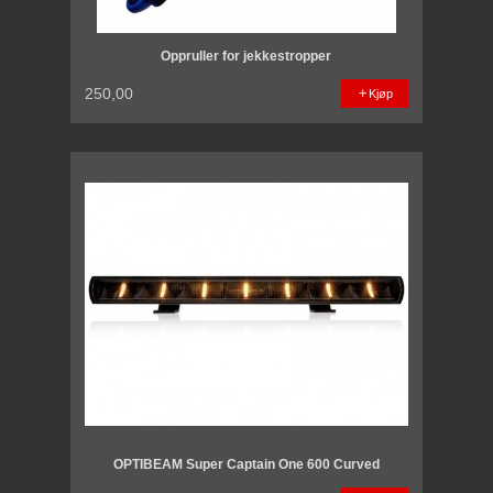
Oppruller for jekkestropper
250,00
Kjøp
OPTIBEAM Super Captain One 600 Curved