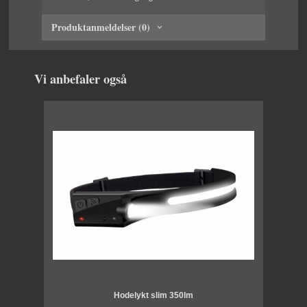
Produktanmeldelser (0)
Vi anbefaler også
Hodelykt slim 350lm