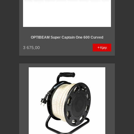
OPTIBEAM Super Captain One 600 Curved
3 675,00
Kjøp