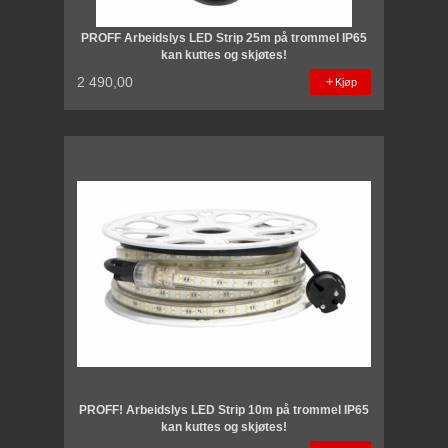
PROFF Arbeidslys LED Strip 25m på trommel IP65
kan kuttes og skjøtes!
2 490,00
Kjøp
PROFF! Arbeidslys LED Strip 10m på trommel IP65
kan kuttes og skjøtes!