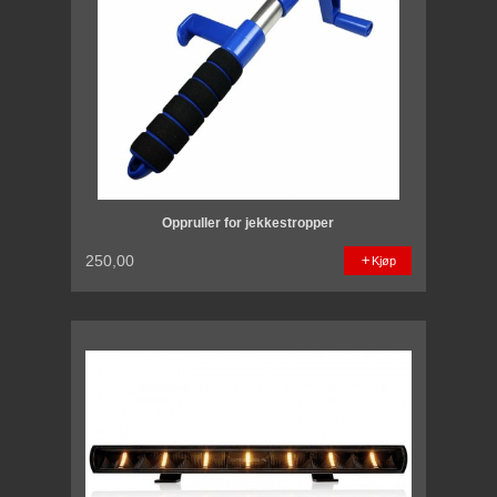
Oppruller for jekkestropper
250,00
Kjøp