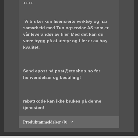
++++
Vi bruker kun lisensierte verktøy og har
samarbeid med Tuningservice AS som er
vår leverandør av filer. Med det kan du
være trygg på at utstyr og filer er av høy
kvalitet.
Send epost på post@etoshop.no for
henvendelser og bestilling!
rabattkode kan ikke brukes på denne
tjenesten!
Produktanmeldelser (0)