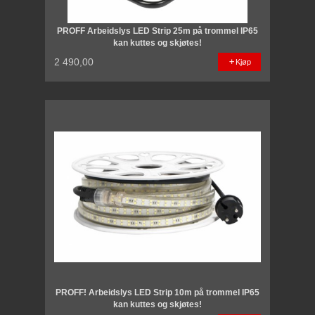
PROFF Arbeidslys LED Strip 25m på trommel IP65
kan kuttes og skjøtes!
2 490,00
Kjøp
PROFF! Arbeidslys LED Strip 10m på trommel IP65
kan kuttes og skjøtes!