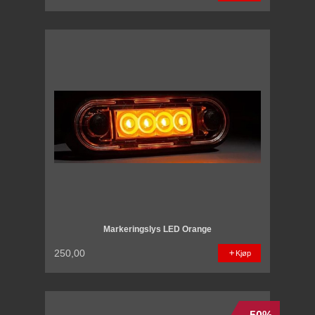
Markeringslys LED Orange
250,00
Kjøp