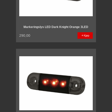
Markeringslys LED Dark Knight Orange 3LED
290,00
Kjøp