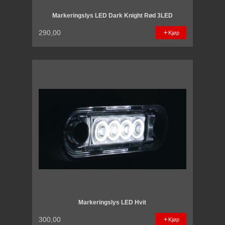
Markeringslys LED Dark Knight Rød 3LED
290,00
Kjøp
Markeringslys LED Hvit
300,00
Kjøp