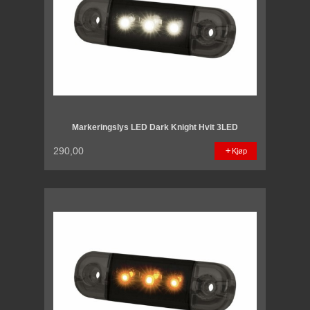
Markeringslys LED Dark Knight Hvit 3LED
290,00
Kjøp