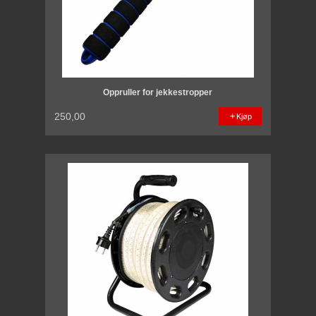
Oppruller for jekkestropper
250,00
Kjøp