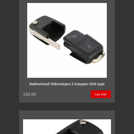
Nøkkelskall Volkswagen 2 knapper Delt type
150,00
Les mer