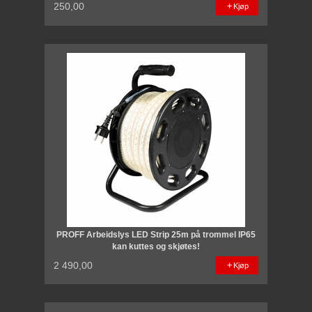
250,00
Kjøp
PROFF Arbeidslys LED Strip 25m på trommel IP65
kan kuttes og skjøtes!
2 490,00
Kjøp