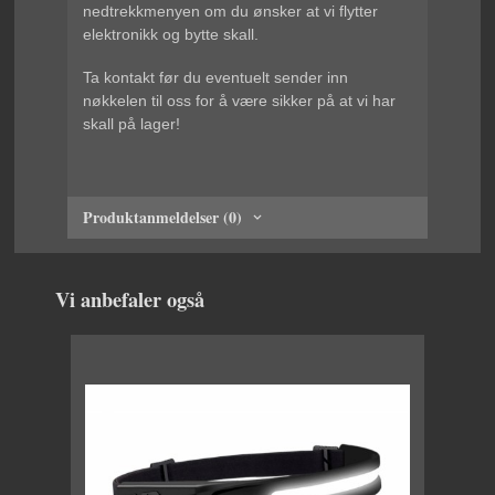
nedtrekkmenyen om du ønsker at vi flytter
elektronikk og bytte skall.
Ta kontakt før du eventuelt sender inn
nøkkelen til oss for å være sikker på at vi har
skall på lager!
Produktanmeldelser (0)
Vi anbefaler også