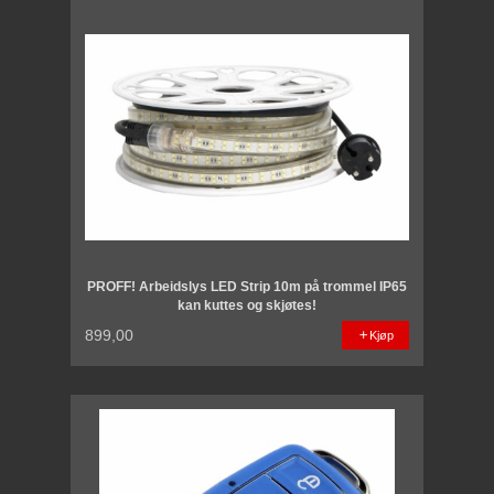
PROFF! Arbeidslys LED Strip 10m på trommel IP65
kan kuttes og skjøtes!
899,00
Kjøp