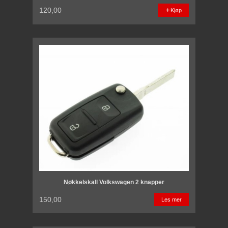
120,00
Kjøp
Nøkkelskall Volkswagen 2 knapper
150,00
Les mer