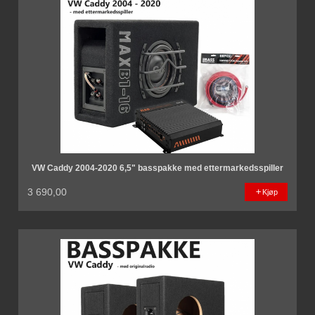
VW Caddy 2004-2020 6,5" basspakke med ettermarkedsspiller
3 690,00
Kjøp