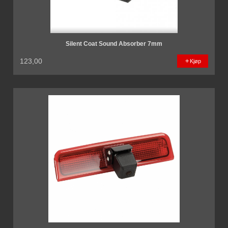
Silent Coat Sound Absorber 7mm
123,00
Kjøp