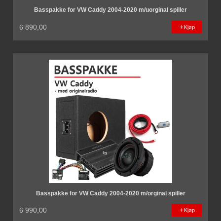
Basspakke for VW Caddy 2004-2020 m/uorginal spiller
6 890,00
Kjøp
Basspakke for VW Caddy 2004-2020 m/orginal spiller
6 990,00
Kjøp