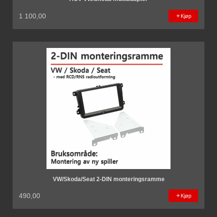
1 100,00
Kjøp
VW/Skoda/Seat 2-DIN monteringsramme
490,00
Kjøp