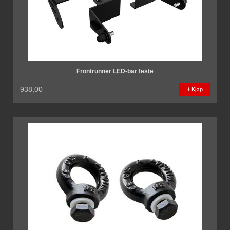
Frontrunner LED-bar feste
938,00
Kjøp