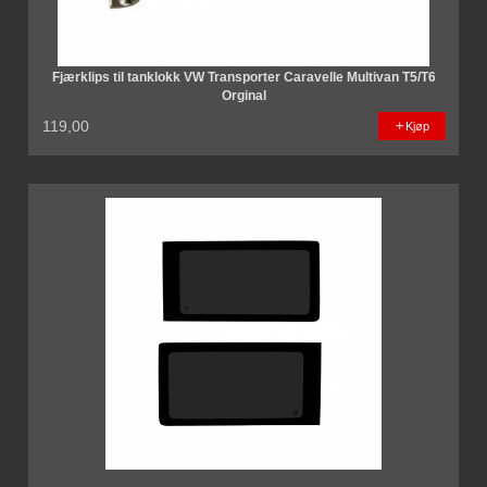
Fjærklips til tanklokk VW Transporter Caravelle Multivan T5/T6
Orginal
119,00
Kjøp