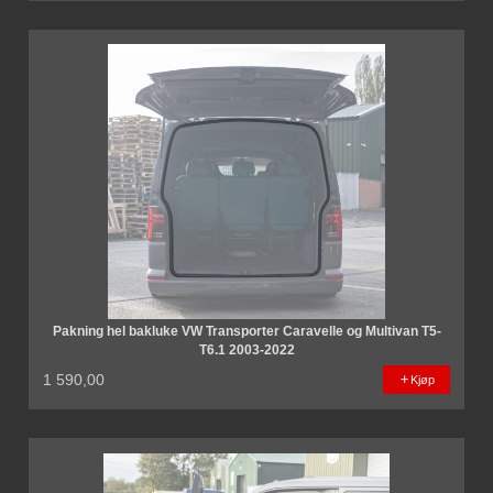
Pakning hel bakluke VW Transporter Caravelle og Multivan T5-
T6.1 2003-2022
1 590,00
Kjøp