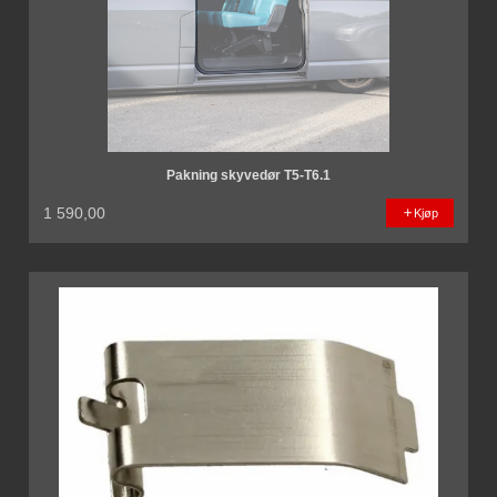
Pakning skyvedør T5-T6.1
1 590,00
Kjøp