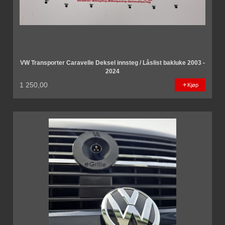
VW Transporter Caravelle Deksel innsteg / Låslist bakluke 2003 -
2024
1 250,00
Kjøp