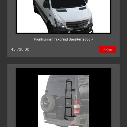
Frontrunner Takgrind Sprinter 2006 +
43 738,00
Kjøp