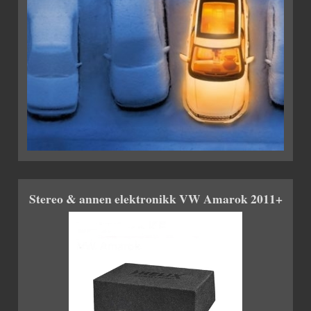
Stereo & annen elektronikk VW Amarok 2011+