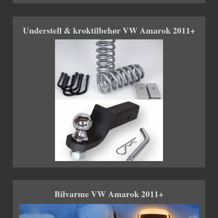
Understell & kroktilbehør VW Amarok 2011+
Bilvarme VW Amarok 2011+