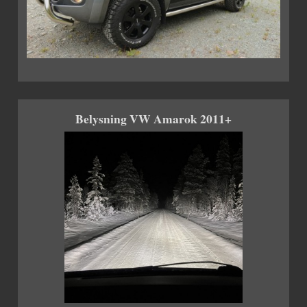
Belysning VW Amarok 2011+