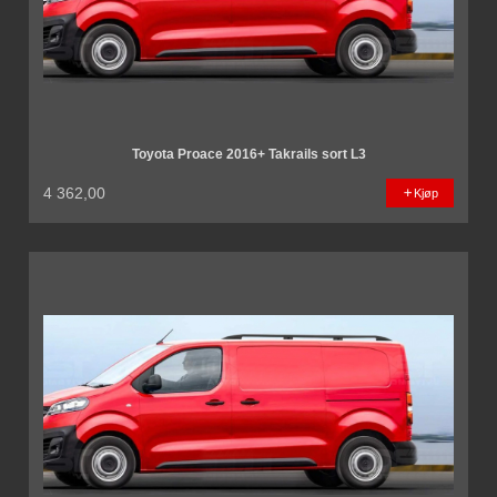
Toyota Proace 2016+ Takrails sort L3
4 362,00
Kjøp