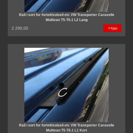
Rail i sort for fortelt/solseil etc VW Transporter Caravelle
Multivan T5-T6.1 L2 Lang
2 290,00
Kjøp
Rail i sort for fortelt/solseil etc VW Transporter Caravelle
Multivan T5-T6.1 L1 Kort