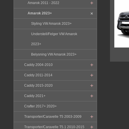
Amarok 2011 - 2022
Amarok 2023+
Styling VW Amarok 2023+
Understell/Felger VW Amarok
2023+
Belysning VW Amarok 2023+
Caddy 2004-2010
Caddy 2011-2014
Caddy 2015-2020
Caddy 2021+
Crafter 2017+ 2020+
Transporter/Caravelle T5 2003-2009
Transporter/Caravelle T5.1 2010-2015